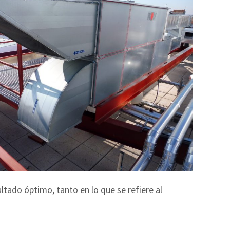
tado óptimo, tanto en lo que se refiere al