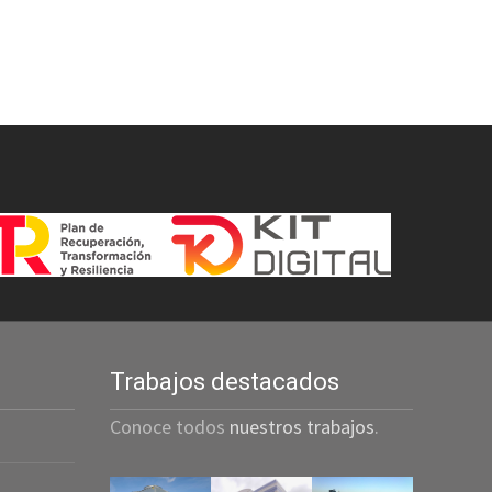
Trabajos destacados
Conoce todos
nuestros trabajos
.