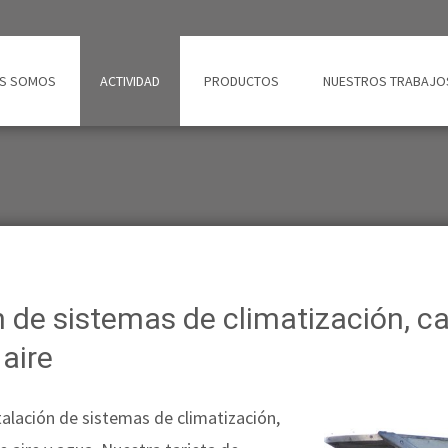
ES SOMOS
ACTIVIDAD
PRODUCTOS
NUESTROS TRABAJO
n de sistemas de climatización, ca
aire
talación de sistemas de climatización,