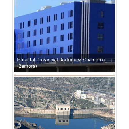
Hospital Provincial Rodríguez Chamorro
(Zamora)