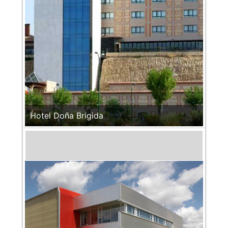
Hotel Doña Brigida