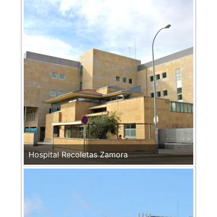
Hospital Recoletas Zamora