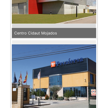
Centro Cidaut Mojados