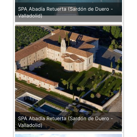
SPA Abadía Retuerta (Sardón de Duero -
Valladolid)
SPA Abadía Retuerta (Sardón de Duero -
Valladolid)