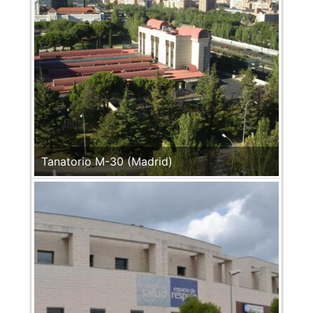
Tanatorio M-30 (Madrid)