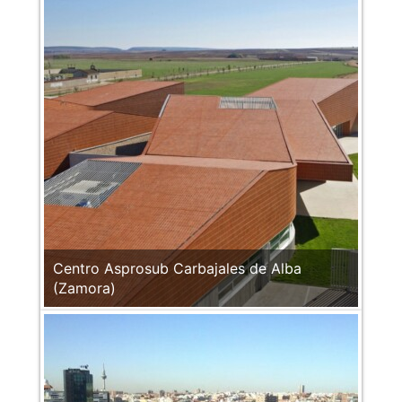
Centro Asprosub Carbajales de Alba
(Zamora)