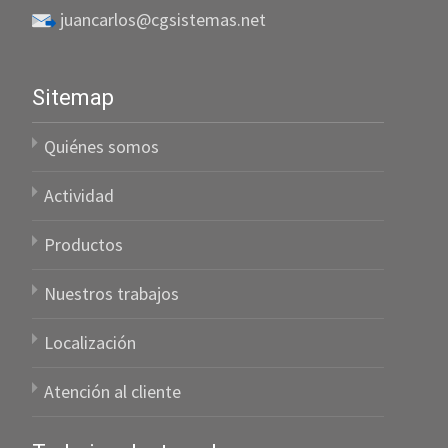
juancarlos@cgsistemas.net
Sitemap
Quiénes somos
Actividad
Productos
Nuestros trabajos
Localización
Atención al cliente