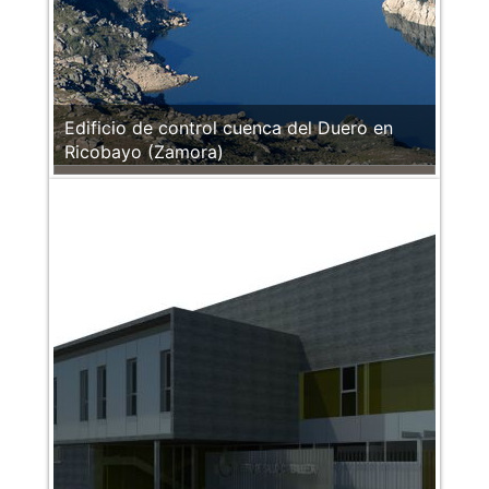
Edificio de control cuenca del Duero en
Ricobayo (Zamora)