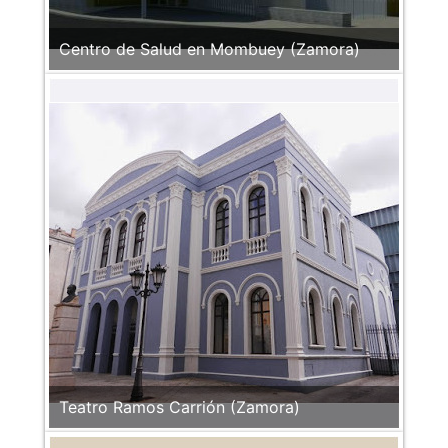
Centro de Salud en Mombuey (Zamora)
Teatro Ramos Carrión (Zamora)