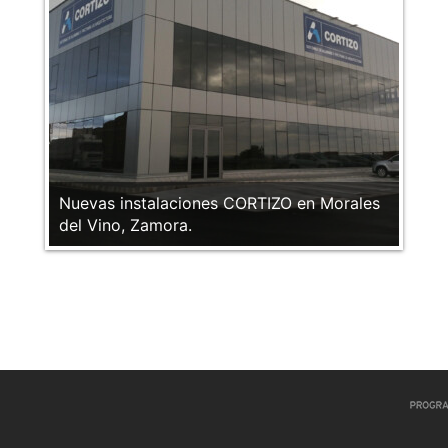
Nuevas instalaciones CORTIZO en Morales
del Vino, Zamora.