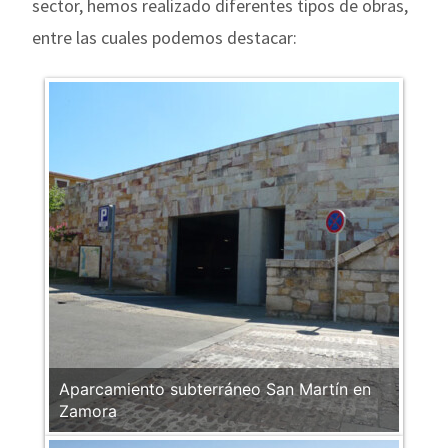
sector, hemos realizado diferentes tipos de obras,
entre las cuales podemos destacar:
Aparcamiento subterráneo San Martín en
Zamora