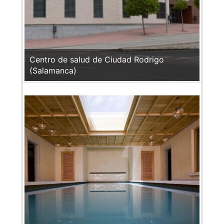
Centro de salud de Ciudad Rodrigo
(Salamanca)