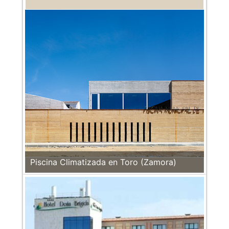
Piscina Climatizada en Toro (Zamora)