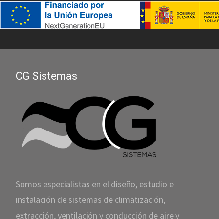
CG Sistemas
Somos especialistas en el diseño, estudio e
instalación de sistemas de climatización,
extracción, ventilación y conducción de aire y