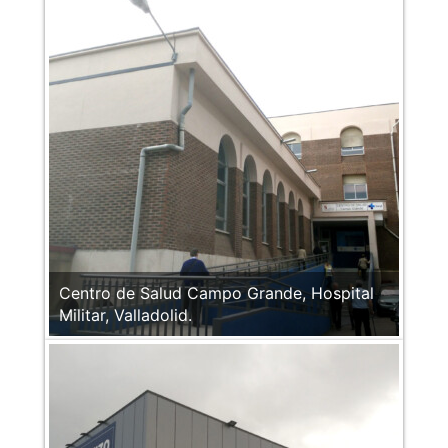
Centro de Salud Campo Grande, Hospital
Militar, Valladolid.