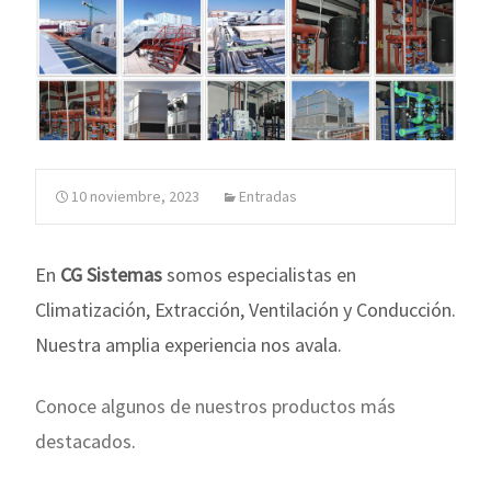
10 noviembre, 2023
Entradas
En
CG Sistemas
somos especialistas en
Climatización, Extracción, Ventilación y Conducción.
Nuestra amplia experiencia nos avala.
Conoce algunos de nuestros productos más
destacados
.