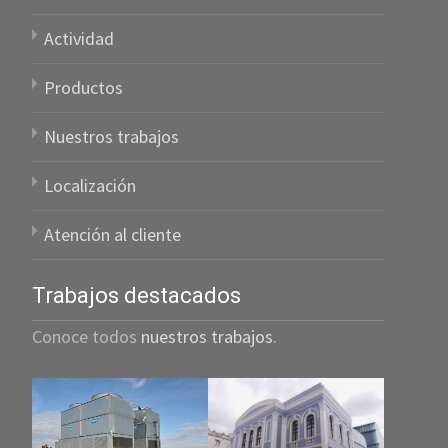
Actividad
Productos
Nuestros trabajos
Localización
Atención al cliente
Trabajos destacados
Conoce todos
nuestros trabajos
.